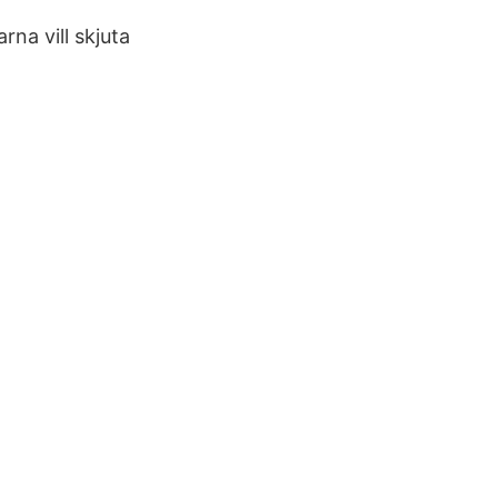
na vill skjuta