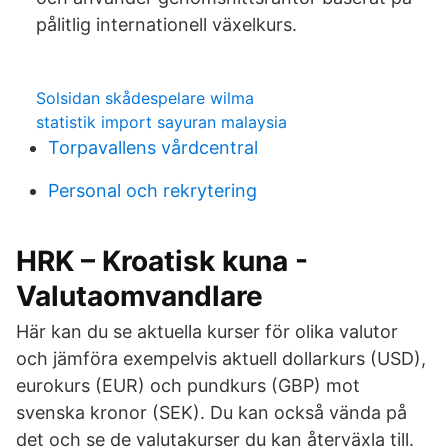
pålitlig internationell växelkurs.
Solsidan skådespelare wilma
statistik import sayuran malaysia
Torpavallens vårdcentral
Personal och rekrytering
HRK – Kroatisk kuna -
Valutaomvandlare
Här kan du se aktuella kurser för olika valutor
och jämföra exempelvis aktuell dollarkurs (USD),
eurokurs (EUR) och pundkurs (GBP) mot
svenska kronor (SEK). Du kan också vända på
det och se de valutakurser du kan återväxla till.