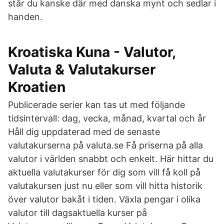
står du kanske där med danska mynt och sedlar i
handen.
Kroatiska Kuna - Valutor,
Valuta & Valutakurser
Kroatien
Publicerade serier kan tas ut med följande
tidsintervall: dag, vecka, månad, kvartal och år
Håll dig uppdaterad med de senaste
valutakurserna på valuta.se Få priserna på alla
valutor i världen snabbt och enkelt. Här hittar du
aktuella valutakurser för dig som vill få koll på
valutakursen just nu eller som vill hitta historik
över valutor bakåt i tiden. Växla pengar i olika
valutor till dagsaktuella kurser på