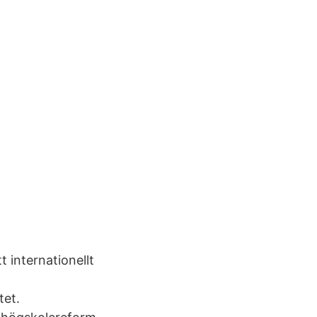
t internationellt
tet.