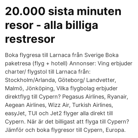
20.000 sista minuten
resor - alla billiga
restresor
Boka flygresa till Larnaca från Sverige Boka
paketresa (flyg + hotell) Annonser: Ving erbjuder
charter/ flygstol till Larnaca från:
Stockholm/Arlanda, Göteborg/ Landvetter,
Malmö, Jönköping, Vilka flygbolag erbjuder
direktflyg till Cypern? Pegasus Airlines, Ryanair,
Aegean Airlines, Wizz Air, Turkish Airlines,
easyJet, TUI och Jet2 flyger alla direkt till
Cypern. När är det billigast att flyga till Cypern?
Jämför och boka flygresor till Cypern, Europa.