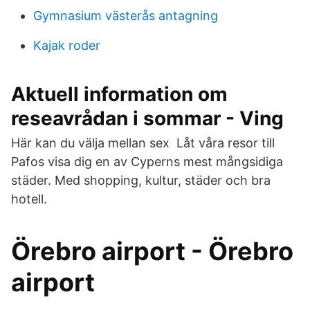
Gymnasium västerås antagning
Kajak roder
Aktuell information om
reseavrådan i sommar - Ving
Här kan du välja mellan sex Låt våra resor till
Pafos visa dig en av Cyperns mest mångsidiga
städer. Med shopping, kultur, städer och bra
hotell.
Örebro airport - Örebro
airport