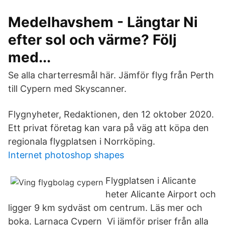
Medelhavshem - Längtar Ni
efter sol och värme? Följ
med...
Se alla charterresmål här. Jämför flyg från Perth
till Cypern med Skyscanner.
Flygnyheter, Redaktionen, den 12 oktober 2020.
Ett privat företag kan vara på väg att köpa den
regionala flygplatsen i Norrköping.
Internet photoshop shapes
Flygplatsen i Alicante
heter Alicante Airport och
ligger 9 km sydväst om centrum. Läs mer och
boka. Larnaca Cypern Vi jämför priser från alla