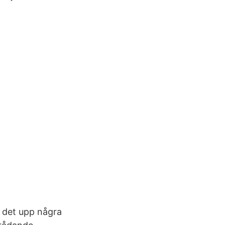
r det upp några