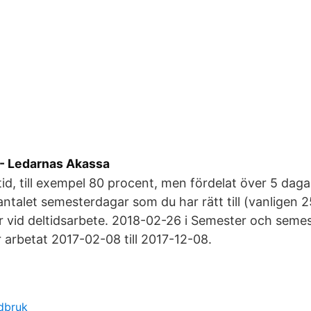
 - Ledarnas Akassa
tid, till exempel 80 procent, men fördelat över 5 daga
antalet semesterdagar som du har rätt till (vanligen 2
vid deltidsarbete. 2018-02-26 i Semester och semes
arbetat 2017-02-08 till 2017-12-08.
rdbruk