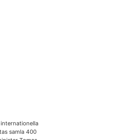
internationella
tas samla 400