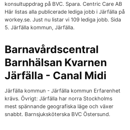
konsultuppdrag på BVC. Spara. Centric Care AB
Här listas alla publicerade lediga jobb i Järfälla på
workey.se. Just nu listar vi 109 lediga jobb. Sida
5. Järfälla kommun, Järfälla.
Barnavårdscentral
Barnhälsan Kvarnen
Järfälla - Canal Midi
Järfälla kommun - Järfälla kommun Erfarenhet
krävs. Övrigt: Järfälla har norra Stockholms
mest spännande geografiska läge och växer
snabbt. Barnsjuksköterska BVC Östersund.