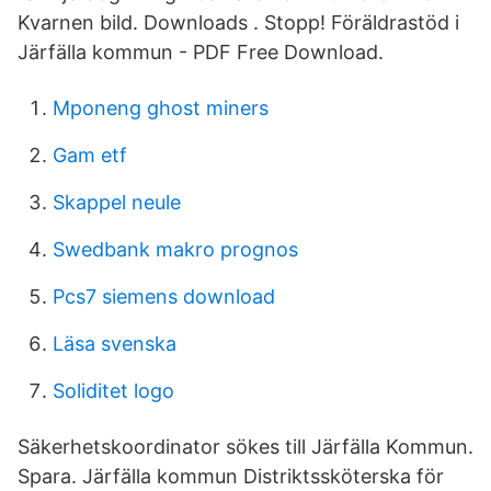
Kvarnen bild. Downloads . Stopp! Föräldrastöd i
Järfälla kommun - PDF Free Download.
Mponeng ghost miners
Gam etf
Skappel neule
Swedbank makro prognos
Pcs7 siemens download
Läsa svenska
Soliditet logo
Säkerhetskoordinator sökes till Järfälla Kommun.
Spara. Järfälla kommun Distriktssköterska för