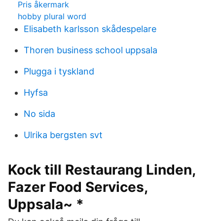
Pris åkermark
hobby plural word
Elisabeth karlsson skådespelare
Thoren business school uppsala
Plugga i tyskland
Hyfsa
No sida
Ulrika bergsten svt
Kock till Restaurang Linden,
Fazer Food Services,
Uppsala~ *