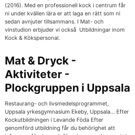
(2016). Med en professionell kock i centrum får
ni under kvällen lära er att laga en rätt som ni
sedan avnjuter tillsammans. I Mat- och
vinstudion erbjuder vi också Utbildningar inom
Kock & Kökspersonal.
Mat & Dryck -
Aktiviteter -
Plockgruppen i Uppsala
Restaurang- och livsmedelsprogrammet,
Uppsala yrkesgymnasium Ekeby, Uppsala… Efter
Kockutbildningen i Levande Föda Efter
genomförd utbildning får du behörighet att