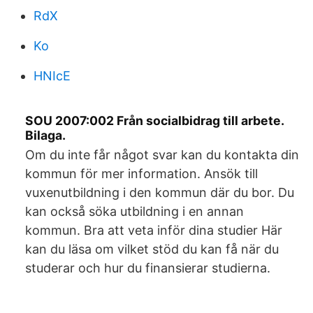
RdX
Ko
HNIcE
SOU 2007:002 Från socialbidrag till arbete.
Bilaga.
Om du inte får något svar kan du kontakta din
kommun för mer information. Ansök till
vuxenutbildning i den kommun där du bor. Du
kan också söka utbildning i en annan
kommun. Bra att veta inför dina studier Här
kan du läsa om vilket stöd du kan få när du
studerar och hur du finansierar studierna.