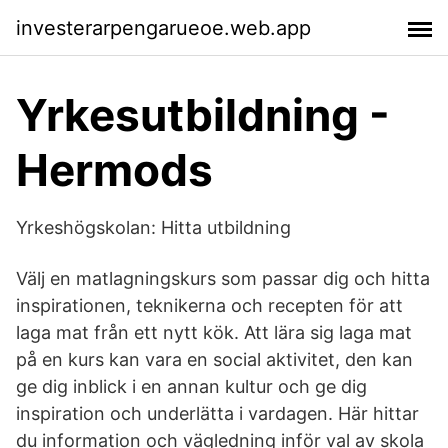
investerarpengarueoe.web.app
Yrkesutbildning -
Hermods
Yrkeshögskolan: Hitta utbildning
Välj en matlagningskurs som passar dig och hitta
inspirationen, teknikerna och recepten för att
laga mat från ett nytt kök. Att lära sig laga mat
på en kurs kan vara en social aktivitet, den kan
ge dig inblick i en annan kultur och ge dig
inspiration och underlätta i vardagen. Här hittar
du information och vägledning inför val av skola