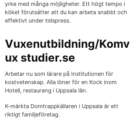
yrke med många möjligheter. Ett högt tempo i
köket förutsätter att du kan arbeta snabbt och
effektivt under tidspress.
Vuxenutbildning/Komv
ux studier.se
Arbetar nu som lärare på Institutionen för
kostvetenskap. Alla löner för en Kock inom
Hotell, restaurang i Uppsala län.
K-märkta Domtrappkällaren i Uppsala är ett
riktigt familjeföretag.