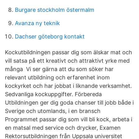
Burgare stockholm östermalm
Avanza ny teknik
Dachser göteborg kontakt
Kockutbildningen passar dig som älskar mat och
vill satsa på ett kreativt och attraktivt yrke med
många Vi ser gärna att du som söker har
relevant utbildning och erfarenhet inom
kockyrket och har jobbat i liknande verksamhet.
Sedvanliga kockuppgifter. Förbereda
Utbildningen ger dig goda chanser till jobb både i
Sverige och utomlands, i en bransch
Programmet passar dig som vill bli kock, arbeta i
en matsal med service och drycker, Examen
Rektorsutbildningen från Uppsala universitet