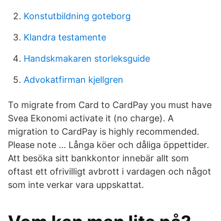
Konstutbildning goteborg
Klandra testamente
Handskmakaren storleksguide
Advokatfirman kjellgren
To migrate from Card to CardPay you must have
Svea Ekonomi activate it (no charge). A
migration to CardPay is highly recommended.
Please note … Långa köer och dåliga öppettider.
Att besöka sitt bankkontor innebär allt som
oftast ett ofrivilligt avbrott i vardagen och något
som inte verkar vara uppskattat.