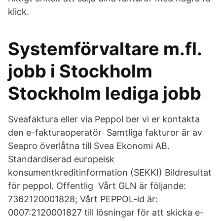
klick.
Systemförvaltare m.fl.
jobb i Stockholm
Stockholm lediga jobb
Sveafaktura eller via Peppol ber vi er kontakta
den e-fakturaoperatör Samtliga fakturor är av
Seapro överlåtna till Svea Ekonomi AB.
Standardiserad europeisk
konsumentkreditinformation (SEKKI) Bildresultat
för peppol. Offentlig Vårt GLN är följande:
7362120001828; Vårt PEPPOL-id är:
0007:2120001827 till lösningar för att skicka e-