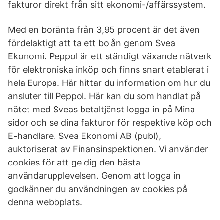
fakturor direkt från sitt ekonomi-/affärssystem.
Med en boränta från 3,95 procent är det även
fördelaktigt att ta ett bolån genom Svea
Ekonomi. Peppol är ett ständigt växande nätverk
för elektroniska inköp och finns snart etablerat i
hela Europa. Här hittar du information om hur du
ansluter till Peppol. Här kan du som handlat på
nätet med Sveas betaltjänst logga in på Mina
sidor och se dina fakturor för respektive köp och
E-handlare. Svea Ekonomi AB (publ),
auktoriserat av Finansinspektionen. Vi använder
cookies för att ge dig den bästa
användarupplevelsen. Genom att logga in
godkänner du användningen av cookies på
denna webbplats.