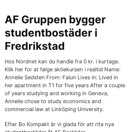
AF Gruppen bygger
studentbostäder i
Fredrikstad
Hos Nordnet kan du handle fra 0 kr. i kurtage.
Klik her for at følge aktiekursen i realtid Name:
Annelie Sedsten From: Falun Lives in: Lived in
her apartment in T1 for five years After a couple
of years studying and working in Geneva,
Annelie chose to study economics and
commercial law at Linköping University.
Efter Bo Kompakt är vi glada för att rita nya