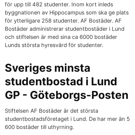
för upp till 482 studenter. Inom kort inleds
byggnationen av Hippocampus som ska ge plats
för ytterligare 258 studenter. AF Bostäder. AF
Bostäder administrerar studentbostäder i Lund
och stiftelsen är med sina ca 6000 bostäder
Lunds största hyresvärd för studenter.
Sveriges minsta
studentbostad i Lund
GP - Göteborgs-Posten
Stiftelsen AF Bostäder är det största
studentbostadsföretaget i Lund. De har mer än 5
600 bostäder till uthyrning.