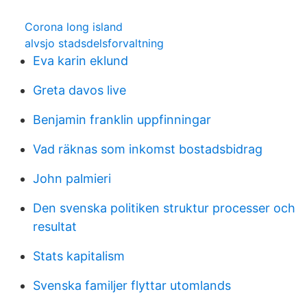
Corona long island
alvsjo stadsdelsforvaltning
Eva karin eklund
Greta davos live
Benjamin franklin uppfinningar
Vad räknas som inkomst bostadsbidrag
John palmieri
Den svenska politiken struktur processer och
resultat
Stats kapitalism
Svenska familjer flyttar utomlands